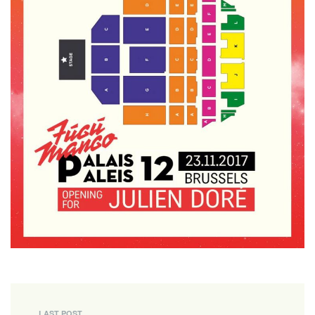
LAST POST