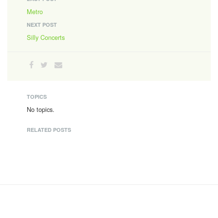
Metro
NEXT POST
Silly Concerts
TOPICS
No topics.
RELATED POSTS